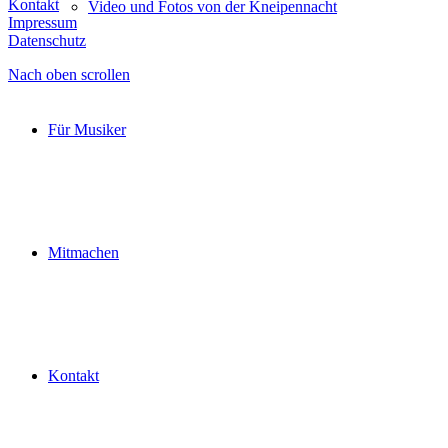
Kontakt
Video und Fotos von der Kneipennacht
Impressum
Datenschutz
Nach oben scrollen
Für Musiker
Mitmachen
Kontakt