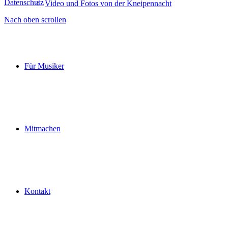
Datenschutz
Video und Fotos von der Kneipennacht
Nach oben scrollen
Für Musiker
Mitmachen
Kontakt