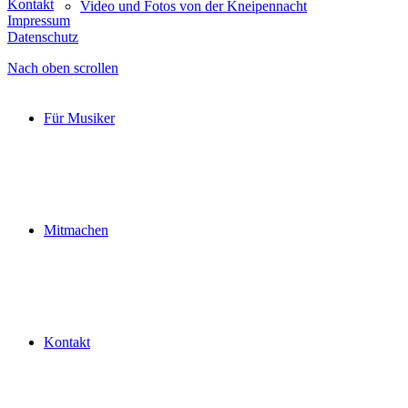
Kontakt
Video und Fotos von der Kneipennacht
Impressum
Datenschutz
Nach oben scrollen
Für Musiker
Mitmachen
Kontakt