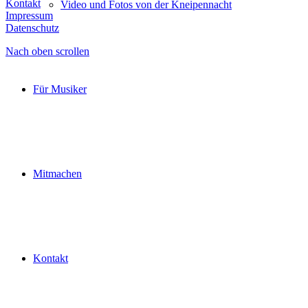
Kontakt
Video und Fotos von der Kneipennacht
Impressum
Datenschutz
Nach oben scrollen
Für Musiker
Mitmachen
Kontakt