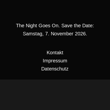
The Night Goes On. Save the Date:
Samstag, 7. November 2026.
Kontakt
Impressum
Datenschutz