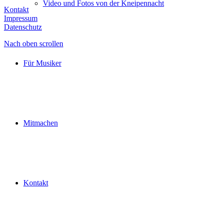
Video und Fotos von der Kneipennacht
Kontakt
Impressum
Datenschutz
Nach oben scrollen
Für Musiker
Mitmachen
Kontakt