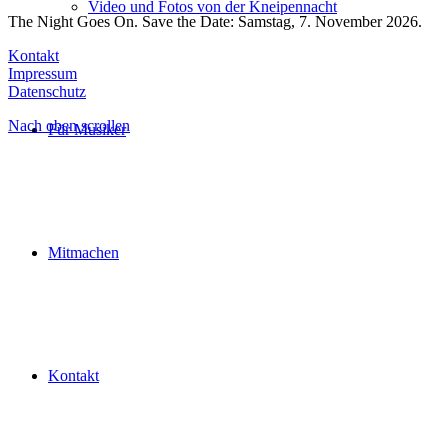
Video und Fotos von der Kneipennacht
The Night Goes On. Save the Date: Samstag, 7. November 2026.
Kontakt
Impressum
Datenschutz
Nach oben scrollen
Für Musiker
Mitmachen
Kontakt