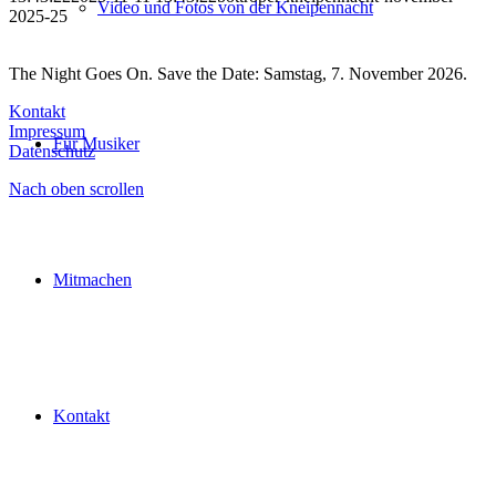
Video und Fotos von der Kneipennacht
2025-25
The Night Goes On. Save the Date: Samstag, 7. November 2026.
Kontakt
Impressum
Für Musiker
Datenschutz
Nach oben scrollen
Mitmachen
Kontakt