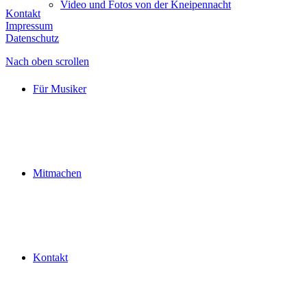
Video und Fotos von der Kneipennacht
Kontakt
Impressum
Datenschutz
Nach oben scrollen
Für Musiker
Mitmachen
Kontakt