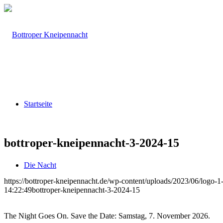
Startseite
bottroper-kneipennacht-3-2024-15
Die Nacht
https://bottroper-kneipennacht.de/wp-content/uploads/2023/06/logo-1
14:22:49
bottroper-kneipennacht-3-2024-15
The Night Goes On. Save the Date: Samstag, 7. November 2026.