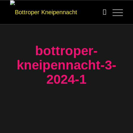
bottroper-
kneipennacht-3-
2024-1