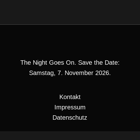
The Night Goes On. Save the Date:
Samstag, 7. November 2026.
Kontakt
Impressum
Datenschutz