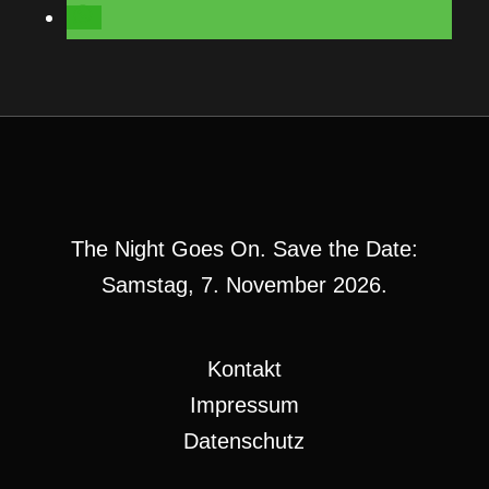
The Night Goes On. Save the Date:
Samstag, 7. November 2026.
Kontakt
Impressum
Datenschutz