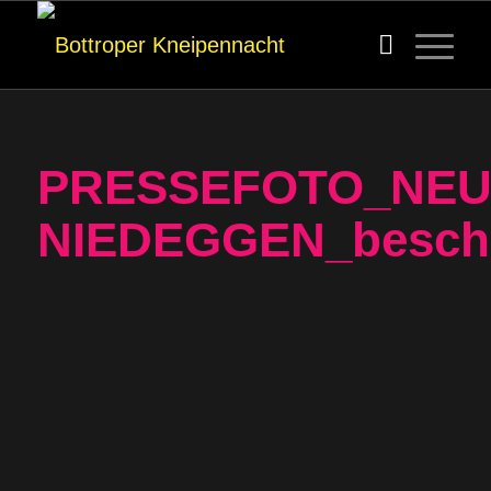
PRESSEFOTO_NEU
NIEDEGGEN_besch