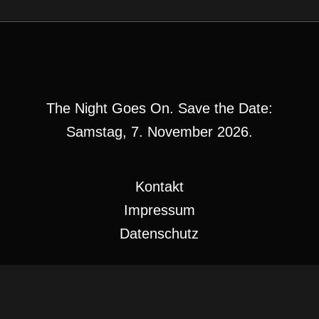
The Night Goes On. Save the Date:
Samstag, 7. November 2026.
Kontakt
Impressum
Datenschutz