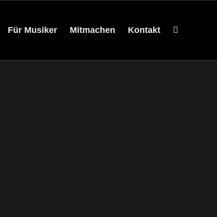
Für Musiker
Mitmachen
Kontakt