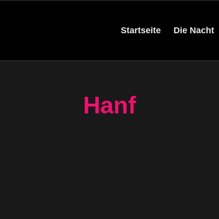
Startseite
Die Nacht
Hanf