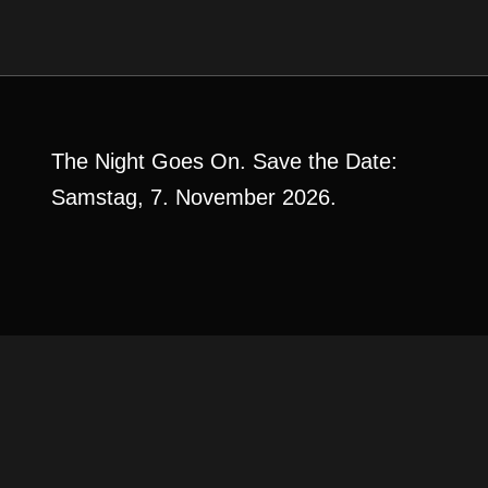
The Night Goes On. Save the Date:
Samstag, 7. November 2026.