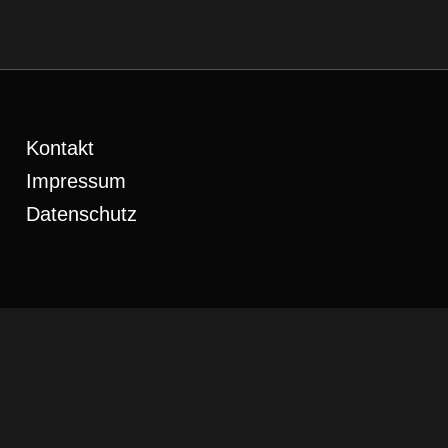
Kontakt
Impressum
Datenschutz