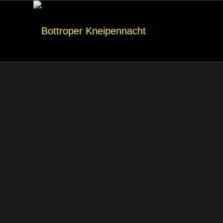
Alte Börse